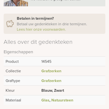
Betalen in termijnen?
Betaal uw gedenkteken in drie termijnen.
Lees hier onze voorwaarden.
Alles over dit gedenkteken
Eigenschappen
Product
14545
Collectie
Grafzerken
Graftype
Grafzerken
Kleur
Blauw, Zwart
Materiaal
Glas
,
Natuursteen