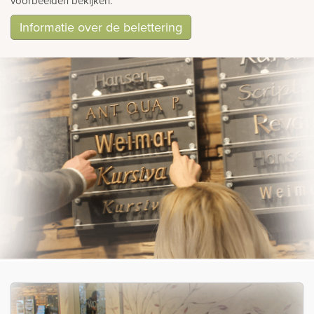
voorbeelden bekijken.
Informatie over de belettering