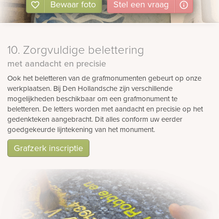
Bewaar foto
Stel
een
vraag
10. Zorgvuldige belettering
met aandacht en precisie
Ook het beletteren van de grafmonumenten gebeurt op onze
werkplaatsen. Bij Den Hollandsche zijn verschillende
mogelijkheden beschikbaar om een grafmonument te
beletteren. De letters worden met aandacht en precisie op het
gedenkteken aangebracht. Dit alles conform uw eerder
goedgekeurde lijntekening van het monument.
Grafzerk inscriptie