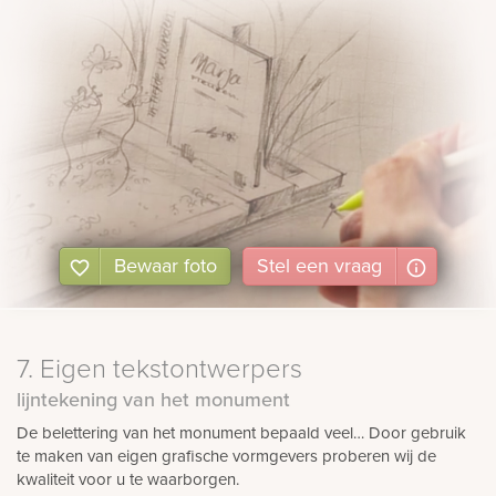
Bewaar foto
Stel
een
vraag
7. Eigen tekstontwerpers
lijntekening van het monument
De belettering van het monument bepaald veel… Door gebruik
te maken van eigen grafische vormgevers proberen wij de
kwaliteit voor u te waarborgen.