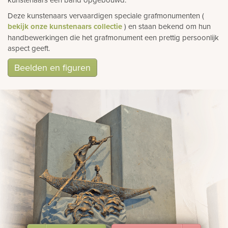
Deze kunstenaars vervaardigen speciale grafmonumenten (
bekijk onze kunstenaars collectie
) en staan bekend om hun
handbewerkingen die het grafmonument een prettig persoonlijk
aspect geeft.
Beelden en figuren