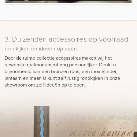
3. Duizenden accessoires op voorraad
rondkijken en ideeën op doen
Door de ruime collectie accessoires maken wij het
gewenste grafmonument nog persoonlijker. Denkt u
bijvoorbeeld aan een bronzen roos, een inox-vlinder,
lantaarn en meer. U kunt zelf rustig rondkijken in onze
showroom om zelf ideeën op te doen.