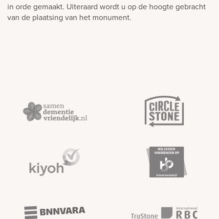
in orde gemaakt. Uiteraard wordt u op de hoogte gebracht
van de plaatsing van het monument.