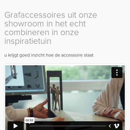
Grafaccessoires uit onze
showroom in het echt
combineren in onze
inspiratietuin
u krijgt goed inzicht hoe de accessoire staat