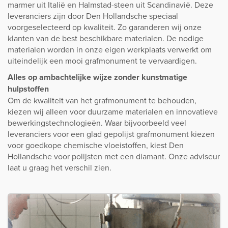
marmer uit Italië en Halmstad-steen uit Scandinavië. Deze
leveranciers zijn door Den Hollandsche speciaal
voorgeselecteerd op kwaliteit. Zo garanderen wij onze
klanten van de best beschikbare materialen. De nodige
materialen worden in onze eigen werkplaats verwerkt om
uiteindelijk een mooi grafmonument te vervaardigen.
Alles op ambachtelijke wijze zonder kunstmatige
hulpstoffen
Om de kwaliteit van het grafmonument te behouden,
kiezen wij alleen voor duurzame materialen en innovatieve
bewerkingstechnologieën. Waar bijvoorbeeld veel
leveranciers voor een glad gepolijst grafmonument kiezen
voor goedkope chemische vloeistoffen, kiest Den
Hollandsche voor polijsten met een diamant. Onze adviseur
laat u graag het verschil zien.