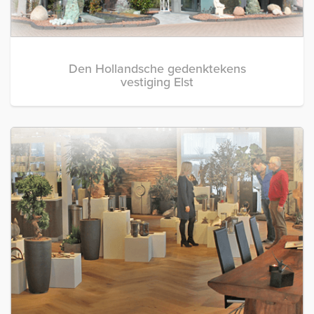
Den Hollandsche gedenktekens
vestiging Elst