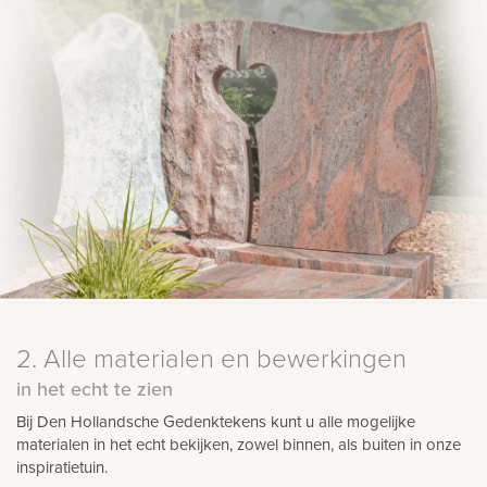
2. Alle materialen en bewerkingen
in het echt te zien
Bij Den Hollandsche Gedenktekens kunt u alle mogelijke
materialen in het echt bekijken, zowel binnen, als buiten in onze
inspiratietuin.