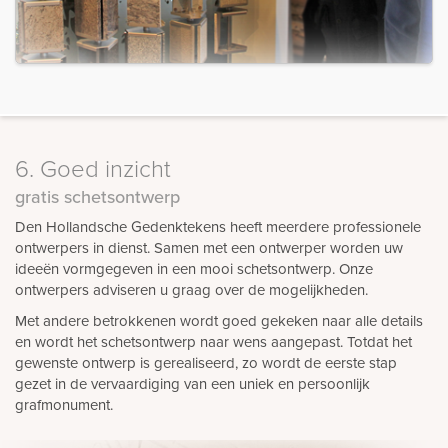
6. Goed inzicht
gratis schetsontwerp
Den Hollandsche Gedenktekens heeft meerdere professionele
ontwerpers in dienst. Samen met een ontwerper worden uw
ideeën vormgegeven in een mooi schetsontwerp. Onze
ontwerpers adviseren u graag over de mogelijkheden.
Met andere betrokkenen wordt goed gekeken naar alle details
en wordt het schetsontwerp naar wens aangepast. Totdat het
gewenste ontwerp is gerealiseerd, zo wordt de eerste stap
gezet in de vervaardiging van een uniek en persoonlijk
grafmonument.