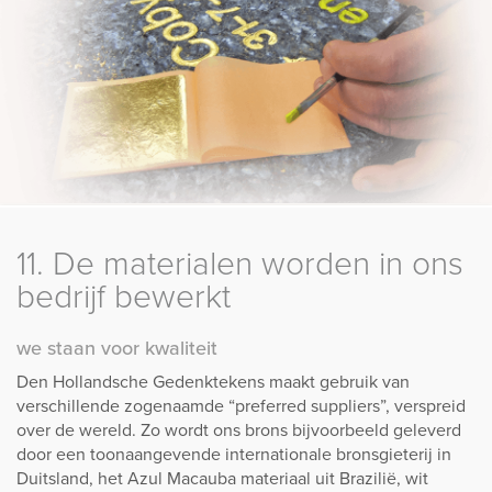
11. De materialen worden in ons
bedrijf bewerkt
we staan voor kwaliteit
Den Hollandsche Gedenktekens maakt gebruik van
verschillende zogenaamde “preferred suppliers”, verspreid
over de wereld. Zo wordt ons brons bijvoorbeeld geleverd
door een toonaangevende internationale bronsgieterij in
Duitsland, het Azul Macauba materiaal uit Brazilië, wit