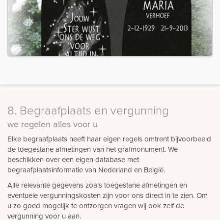
8. Begraafplaats en vergunning
we regelen alles voor u
Elke begraafplaats heeft haar eigen regels omtrent bijvoorbeeld
de toegestane afmetingen van het grafmonument. We
beschikken over een eigen database met
begraafplaatsinformatie van Nederland en België.
Alle relevante gegevens zoals toegestane afmetingen en
eventuele vergunningskosten zijn voor ons direct in te zien. Om
u zo goed mogelijk te ontzorgen vragen wij ook zelf de
vergunning voor u aan.