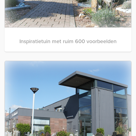
Inspiratietuin met ruim 600 voorbeelden