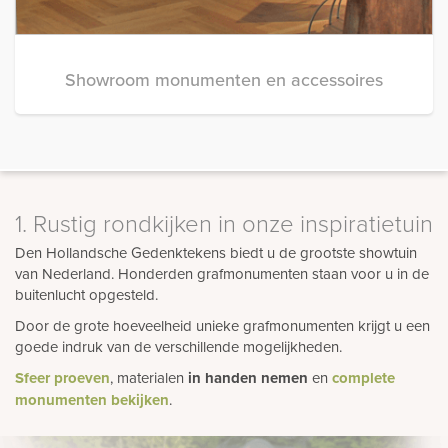
Showroom monumenten en accessoires
1. Rustig rondkijken in onze inspiratietuin
Den Hollandsche Gedenktekens biedt u de grootste showtuin
van Nederland. Honderden grafmonumenten staan voor u in de
buitenlucht opgesteld.
Door de grote hoeveelheid unieke grafmonumenten krijgt u een
goede indruk van de verschillende mogelijkheden.
Sfeer proeven
, materialen
in handen nemen
en
complete
monumenten bekijken
.