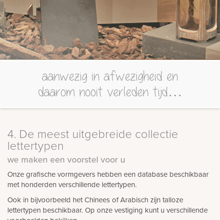
aanwezig in afwezigheid en
daarom nooit verleden tijd…
4. De meest uitgebreide collectie
lettertypen
we maken een voorstel voor u
Onze grafische vormgevers hebben een database beschikbaar
met honderden verschillende lettertypen.
Ook in bijvoorbeeld het Chinees of Arabisch zijn talloze
lettertypen beschikbaar. Op onze vestiging kunt u verschillende