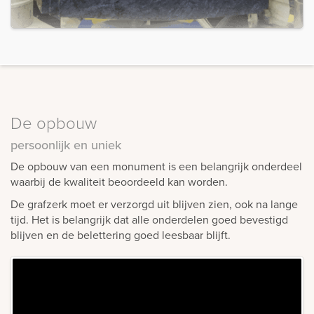
De opbouw
persoonlijk en uniek
De opbouw van een monument is een belangrijk onderdeel
waarbij de kwaliteit beoordeeld kan worden.
De grafzerk moet er verzorgd uit blijven zien, ook na lange
tijd. Het is belangrijk dat alle onderdelen goed bevestigd
blijven en de belettering goed leesbaar blijft.