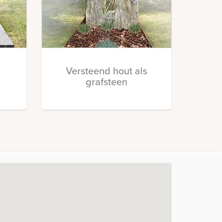
Versteend hout als
grafsteen