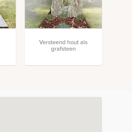
Versteend hout als
grafsteen