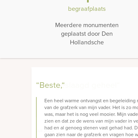
begraafplaats
Meerdere monumenten
geplaatst door Den
Hollandsche
“Beste,“
Een heel warme ontvangst en begeleiding n
van de grafzerk van mijn vader. Het is zo 
was, maar het is nog veel mooier. Mijn vade
zien en dat ze de wens van mijn vader in v
had en al genoeg stenen vast gehad had. D
gaan zien naar de grafzerk en vragen hoe 