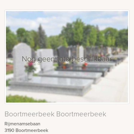
Boortmeerbeek Boortmeerbeek
Rijmenamsebaan
3190
Boortmeerbeek