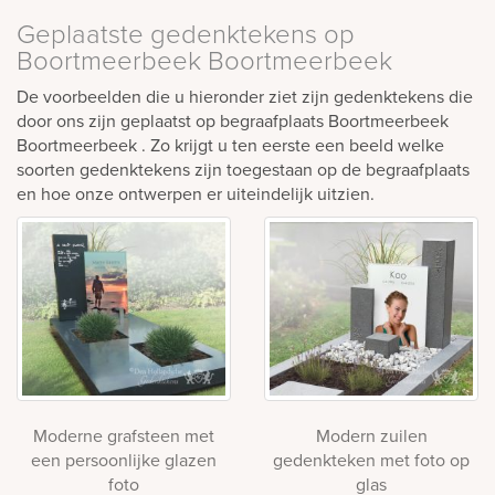
Geplaatste gedenktekens op
Boortmeerbeek Boortmeerbeek
De voorbeelden die u hieronder ziet zijn gedenktekens die
door ons zijn geplaatst op begraafplaats Boortmeerbeek
Boortmeerbeek . Zo krijgt u ten eerste een beeld welke
soorten gedenktekens zijn toegestaan op de begraafplaats
en hoe onze ontwerpen er uiteindelijk uitzien.
Moderne grafsteen met
Modern zuilen
een persoonlijke glazen
gedenkteken met foto op
foto
glas