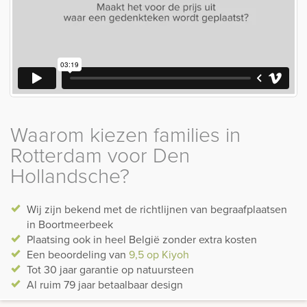
Waarom kiezen families in
Rotterdam voor Den
Hollandsche?
Wij zijn bekend met de richtlijnen van begraafplaatsen
in Boortmeerbeek
Plaatsing ook in heel België zonder extra kosten
Een beoordeling van
9,5 op Kiyoh
Tot 30 jaar garantie op natuursteen
Al ruim 79 jaar betaalbaar design