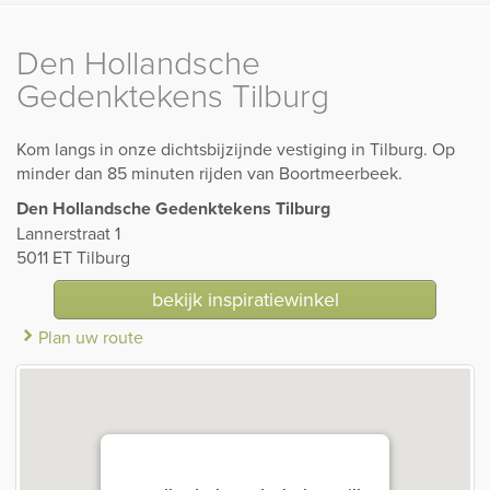
Den Hollandsche
Gedenktekens Tilburg
Kom langs in onze dichtsbijzijnde vestiging in Tilburg. Op
minder dan 85 minuten rijden van Boortmeerbeek.
Den Hollandsche Gedenktekens Tilburg
Lannerstraat 1
5011 ET Tilburg
bekijk inspiratiewinkel
Plan uw route