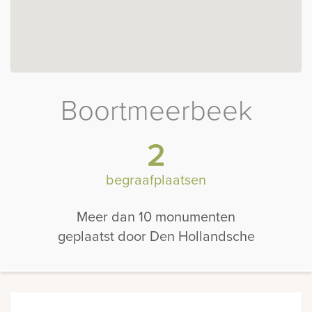
Boortmeerbeek
2
begraafplaatsen
Meer dan 10 monumenten
geplaatst door Den Hollandsche