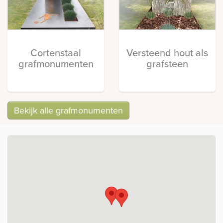
Cortenstaal
Versteend hout als
grafmonumenten
grafsteen
Bekijk alle grafmonumenten