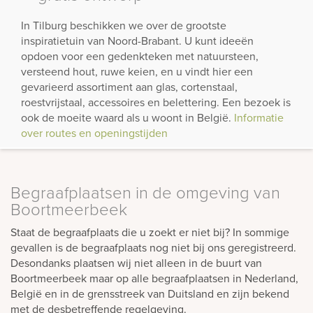
In Tilburg beschikken we over de grootste
inspiratietuin van Noord-Brabant. U kunt ideeën
opdoen voor een gedenkteken met natuursteen,
versteend hout, ruwe keien, en u vindt hier een
gevarieerd assortiment aan glas, cortenstaal,
roestvrijstaal, accessoires en belettering. Een bezoek is
ook de moeite waard als u woont in België.
Informatie
over routes en openingstijden
Begraafplaatsen in de omgeving van
Boortmeerbeek
Staat de begraafplaats die u zoekt er niet bij? In sommige
gevallen is de begraafplaats nog niet bij ons geregistreerd.
Desondanks plaatsen wij niet alleen in de buurt van
Boortmeerbeek maar op alle begraafplaatsen in Nederland,
België en in de grensstreek van Duitsland en zijn bekend
met de desbetreffende regelgeving.