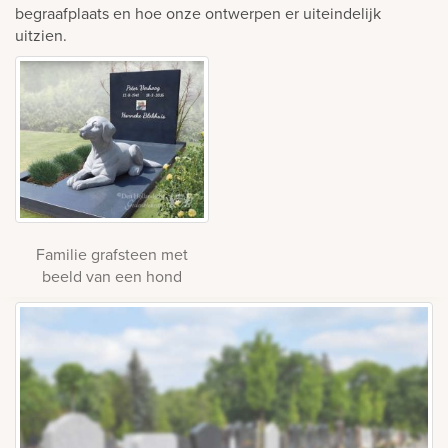
begraafplaats en hoe onze ontwerpen er uiteindelijk
uitzien.
Familie grafsteen met
beeld van een hond