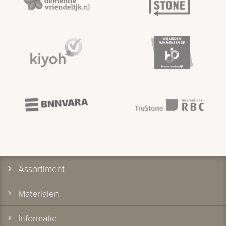
Assortiment
Materialen
Informatie