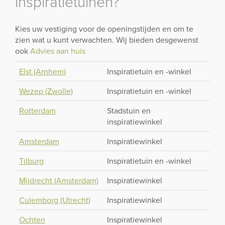
inspiratietuinen?
Kies uw vestiging voor de openingstijden en om te
zien wat u kunt verwachten. Wij bieden desgewenst
ook
Advies aan huis
Elst (Arnhem)
Inspiratietuin en -winkel
Wezep (Zwolle)
Inspiratietuin en -winkel
Rotterdam
Stadstuin en
inspiratiewinkel
Amsterdam
Inspiratiewinkel
Tilburg
Inspiratietuin en -winkel
Mijdrecht (Amsterdam)
Inspiratiewinkel
Culemborg (Utrecht)
Inspiratiewinkel
Ochten
Inspiratiewinkel