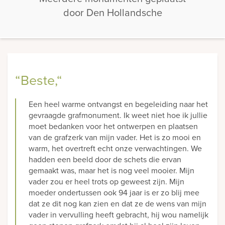
door Den Hollandsche
“Beste,“
Een heel warme ontvangst en begeleiding naar het
gevraagde grafmonument. Ik weet niet hoe ik jullie
moet bedanken voor het ontwerpen en plaatsen
van de grafzerk van mijn vader. Het is zo mooi en
warm, het overtreft echt onze verwachtingen. We
hadden een beeld door de schets die ervan
gemaakt was, maar het is nog veel mooier. Mijn
vader zou er heel trots op geweest zijn. Mijn
moeder ondertussen ook 94 jaar is er zo blij mee
dat ze dit nog kan zien en dat ze de wens van mijn
vader in vervulling heeft gebracht, hij wou namelijk