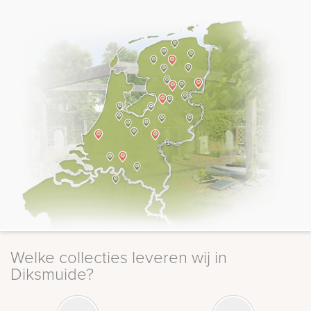
Welke collecties leveren wij in
Diksmuide?