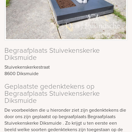
Begraafplaats Stuivekenskerke
Diksmuide
Stuivekenskerkestraat
8600
Diksmuide
Geplaatste gedenktekens op
Begraafplaats Stuivekenskerke
Diksmuide
De voorbeelden die u hieronder ziet zijn gedenktekens die
door ons zijn geplaatst op begraafplaats Begraafplaats
Stuivekenskerke Diksmuide . Zo krijgt u ten eerste een
beeld welke soorten gedenktekens zijn toegestaan op de