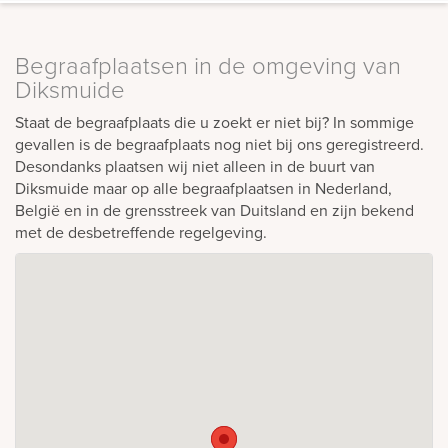
Begraafplaatsen in de omgeving van
Diksmuide
Staat de begraafplaats die u zoekt er niet bij? In sommige
gevallen is de begraafplaats nog niet bij ons geregistreerd.
Desondanks plaatsen wij niet alleen in de buurt van
Diksmuide maar op alle begraafplaatsen in Nederland,
België en in de grensstreek van Duitsland en zijn bekend
met de desbetreffende regelgeving.