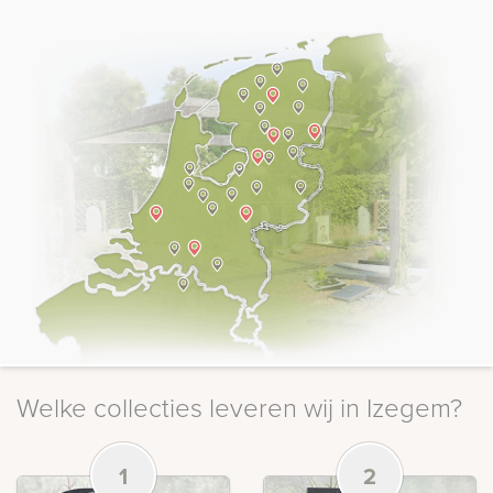
Welke collecties leveren wij in Izegem?
1
2