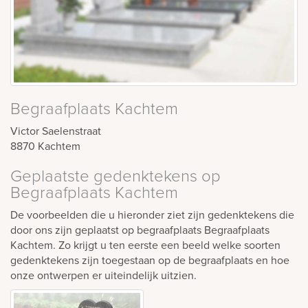
Begraafplaats Kachtem
Victor Saelenstraat
8870
Kachtem
Geplaatste gedenktekens op
Begraafplaats Kachtem
De voorbeelden die u hieronder ziet zijn gedenktekens die
door ons zijn geplaatst op begraafplaats Begraafplaats
Kachtem. Zo krijgt u ten eerste een beeld welke soorten
gedenktekens zijn toegestaan op de begraafplaats en hoe
onze ontwerpen er uiteindelijk uitzien.