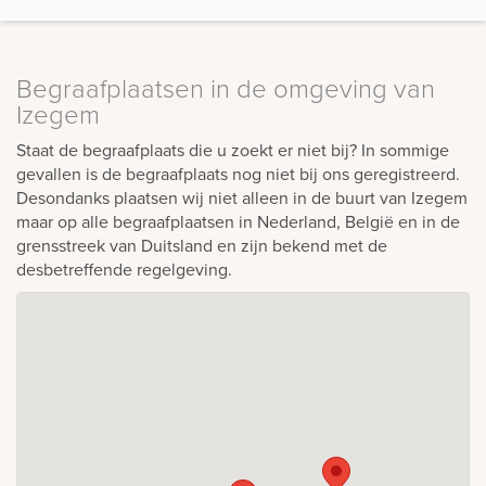
Begraafplaatsen in de omgeving van
Izegem
Staat de begraafplaats die u zoekt er niet bij? In sommige
gevallen is de begraafplaats nog niet bij ons geregistreerd.
Desondanks plaatsen wij niet alleen in de buurt van Izegem
maar op alle begraafplaatsen in Nederland, België en in de
grensstreek van Duitsland en zijn bekend met de
desbetreffende regelgeving.