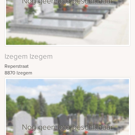
Izegem Izegem
Reperstraat
8870
Izegem