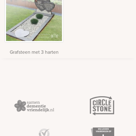
Grafsteen met 3 harten