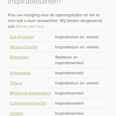
inspiratietuinen?
Kies uw vestiging voor de openingstijden en om te
zien wat u kunt verwachten. Wij bieden desgewenst
ook
Advies aan huis
Elst (Arnhem)
Inspiratietuin en -winkel
Wezep (Zwolle)
Inspiratietuin en -winkel
Rotterdam
Stadstuin en
inspiratiewinkel
Amsterdam
Inspiratiewinkel
Tilburg
Inspiratietuin en -winkel
Mijdrecht (Amsterdam)
Inspiratiewinkel
Culemborg (Utrecht)
Inspiratiewinkel
Ochten
Inspiratiewinkel