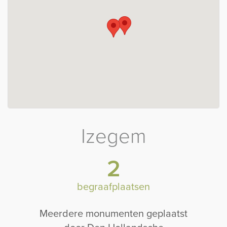
Izegem
2
begraafplaatsen
Meerdere monumenten geplaatst