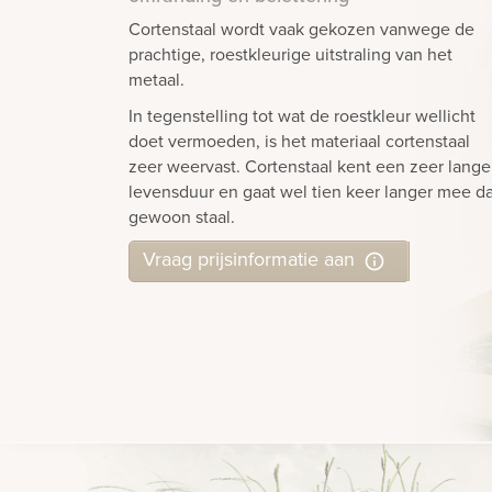
Cortenstaal wordt vaak gekozen vanwege de
prachtige, roestkleurige uitstraling van het
metaal.
In tegenstelling tot wat de roestkleur wellicht
doet vermoeden, is het materiaal cortenstaal
zeer weervast. Cortenstaal kent een zeer lange
levensduur en gaat wel tien keer langer mee d
gewoon staal.
Vraag prijsinformatie aan