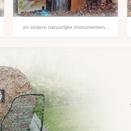
en andere natuurlijke monumenten…