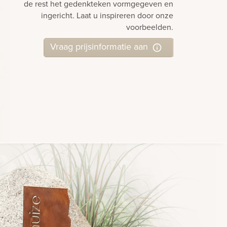
de rest het gedenkteken vormgegeven en
ingericht. Laat u inspireren door onze
voorbeelden.
Vraag prijsinformatie aan