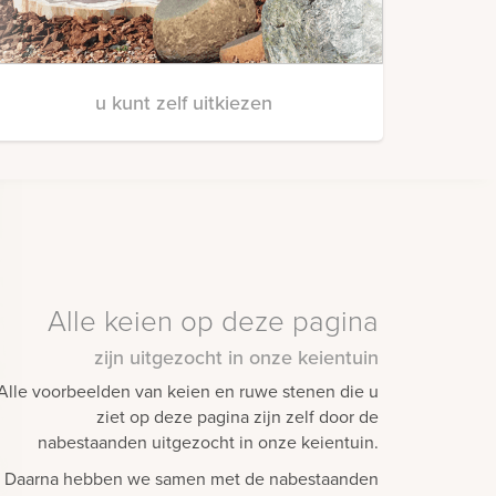
u kunt zelf uitkiezen
Alle keien op deze pagina
zijn uitgezocht in onze keientuin
Alle voorbeelden van keien en ruwe stenen die u
ziet op deze pagina zijn zelf door de
nabestaanden uitgezocht in onze keientuin.
Daarna hebben we samen met de nabestaanden