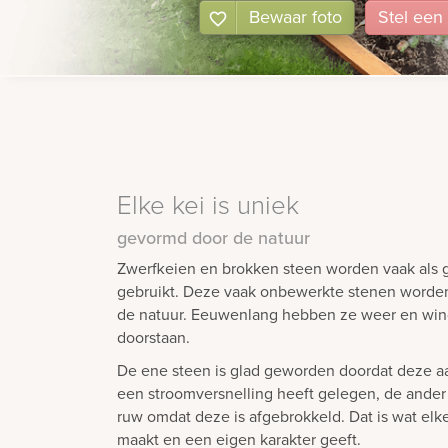
Bewaar foto
Stel
een
Elke kei is uniek
gevormd door de natuur
Zwerfkeien en brokken steen worden vaak als
gebruikt. Deze vaak onbewerkte stenen worde
de natuur. Eeuwenlang hebben ze weer en wi
doorstaan.
De ene steen is glad geworden doordat deze a
een stroomversnelling heeft gelegen, de ande
ruw omdat deze is afgebrokkeld. Dat is wat elk
maakt en een eigen karakter geeft.