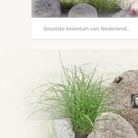
Grootste keientuin van Nederland…