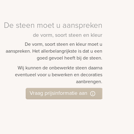
De steen moet u aanspreken
de vorm, soort steen en kleur
De vorm, soort steen en kleur moet u
aanspreken. Het allerbelangrijkste is dat u een
goed gevoel heeft bij de steen.
Wij kunnen de onbewerkte steen daarna
eventueel voor u bewerken en decoraties
aanbrengen.
Vraag prijsinformatie aan