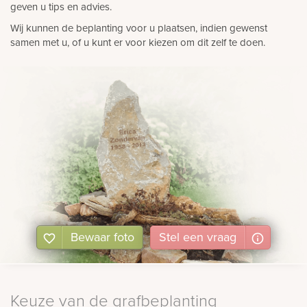
geven u tips en advies.
Wij kunnen de beplanting voor u plaatsen, indien gewenst
samen met u, of u kunt er voor kiezen om dit zelf te doen.
Bewaar foto
Stel
een
vraag
Keuze van de grafbeplanting