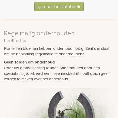
ga naar het fotoboek
Regelmatig onderhouden
heeft u tijd
Planten en bloemen hebben onderhoud nodig. Bent u in staat
om de beplanting regelmatig te onderhouden?
Geen zorgen om onderhoud
Door uw grafbeplanting te laten onderhouden door een
specialist, bijvoorbeeld een hoveniersbedrijf, hoeft u zich geen
zorgen te maken over het onderhoud.