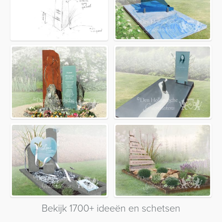
Bekijk 1700+ ideeën en schetsen