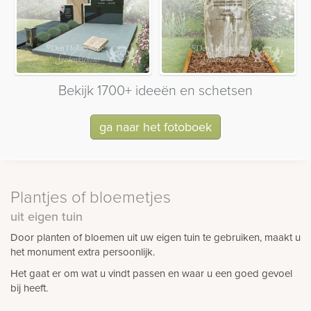
Bekijk 1700+ ideeën en schetsen
ga naar het fotoboek
Plantjes of bloemetjes
uit eigen tuin
Door planten of bloemen uit uw eigen tuin te gebruiken, maakt u
het monument extra persoonlijk.
Het gaat er om wat u vindt passen en waar u een goed gevoel
bij heeft.