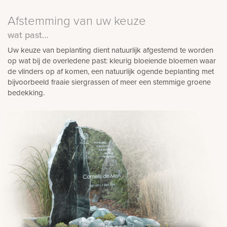
Afstemming van uw keuze
wat past…
Uw keuze van beplanting dient natuurlijk afgestemd te worden
op wat bij de overledene past: kleurig bloeiende bloemen waar
de vlinders op af komen, een natuurlijk ogende beplanting met
bijvoorbeeld fraaie siergrassen of meer een stemmige groene
bedekking.