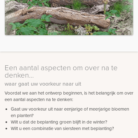
Een aantal aspecten om over na te
denken…
waar gaat uw voorkeur naar uit
Voordat we aan het ontwerp beginnen, is het belangrijk om over
een aantal aspecten na te denken:
Gaat uw voorkeur uit naar eenjarige of meerjarige bloemen
en planten?
Wilt u dat de beplanting groen blijft in de winter?
Wilt u een combinatie van siersteen met beplanting?