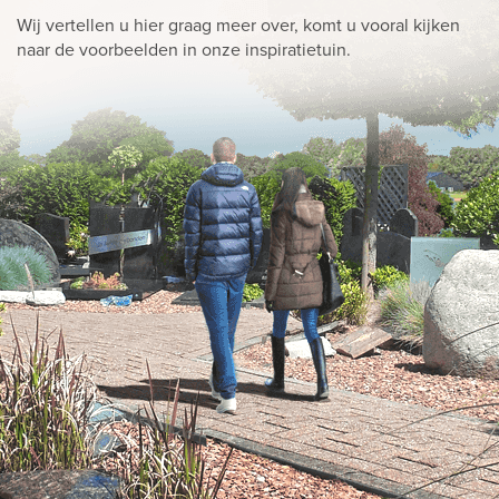
Wij vertellen u hier graag meer over, komt u vooral kijken
naar de voorbeelden in onze inspiratietuin.