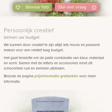
Bewaar foto
Stel
een
vraag
Persoonlijk creatief
binnen uw budget
We kunnen door creatief te zijn altijd iets moois en passend
maken voor een relatief laag budget.
Het gaat tenslotte om de juiste combinatie van kleur, materiaal
en vorm. Samen met de letters en accessoires moet dit
schoonheid rust en eenheid uitstralen.
Bezoek de pagina
prijsinformatie grafzerken
voor meer
informatie.