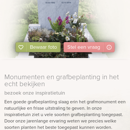
Bewaar foto
Stel
een
vraag
Monumenten en grafbeplanting in het
echt bekijken
bezoek onze inspiratietuin
Een goede grafbeplanting slaag erin het grafmonument een
natuurlijke en frisse uitstraling te geven. In onze
inspiratietuin ziet u vele soorten grafbeplanting toegepast.
Door onze jarenlange ervaring weten we precies welke
soorten planten het beste toegepast kunnen worden.