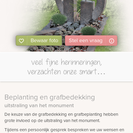
Bewaar foto
Stel
een
vraag
veel fijne herinneringen,
verzachten onze smart…
Beplanting en grafbedekking
uitstraling van het monument
De keuze van de grafbedekking en grafbeplanting hebben
grote invloed op de uitstraling van het monument.
Tijdens een persoonlijk gesprek bespreken we uw wensen en