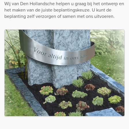
Wij van Den Hollandsche helpen u graag bij het ontwerp en
het maken van de juiste beplantingskeuze. U kunt de
beplanting zelf verzorgen of samen met ons uitvoeren.