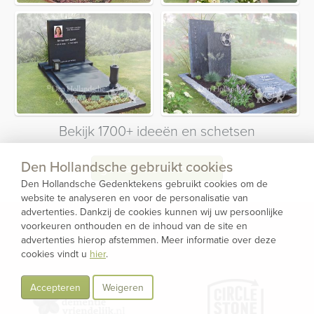
Bekijk 1700+ ideeën en schetsen
Den Hollandsche gebruikt cookies
ga naar het fotoboek
Den Hollandsche Gedenktekens gebruikt cookies om de
website te analyseren en voor de personalisatie van
advertenties. Dankzij de cookies kunnen wij uw persoonlijke
voorkeuren onthouden en de inhoud van de site en
advertenties hierop afstemmen. Meer informatie over deze
cookies vindt u
hier
.
Accepteren
Weigeren