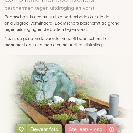
beschermen tegen uitdroging en vorst
Boomschors is een natuurlijke bodembedekker die de
onkruidgroei verminderd. Boomschors beschermt de grond
tegen uitdroging en de bodem tegen vorst.
Naast de genoemde voordelen geeft boomschors het
monument ook een mooie en natuurlijke uitstraling.
Bewaar foto
Stel
een
vraag