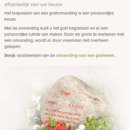
afhankelijk van uw keuze
Het toepassen van een grafomranding is een persoonlijke
keuze.
Met de omranding kunt u het graf begrenzen en er een
persoonlijke ruimte van maken. Door de grens te markeren met
een omranding, wordt er door vreemden niet overheen
gelopen.
Bekijk voorbeelden van de
omranding van een grafsteen
.