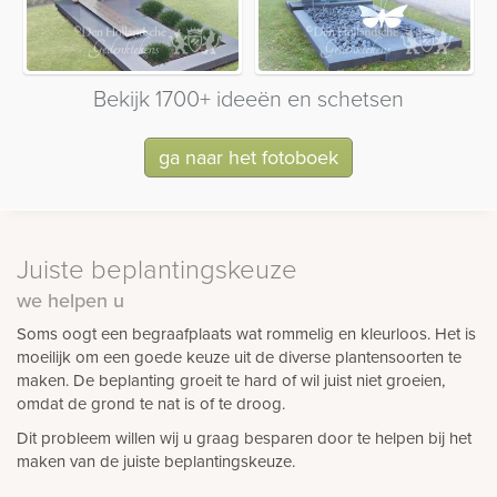
Bekijk 1700+ ideeën en schetsen
ga naar het fotoboek
Juiste beplantingskeuze
we helpen u
Soms oogt een begraafplaats wat rommelig en kleurloos. Het is
moeilijk om een goede keuze uit de diverse plantensoorten te
maken. De beplanting groeit te hard of wil juist niet groeien,
omdat de grond te nat is of te droog.
Dit probleem willen wij u graag besparen door te helpen bij het
maken van de juiste beplantingskeuze.