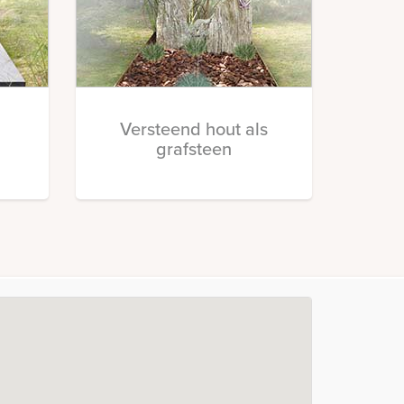
Versteend hout als
grafsteen