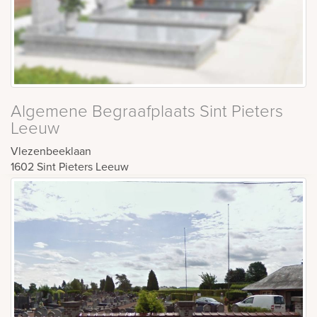
Algemene Begraafplaats Sint Pieters
Leeuw
Vlezenbeeklaan
1602
Sint Pieters Leeuw