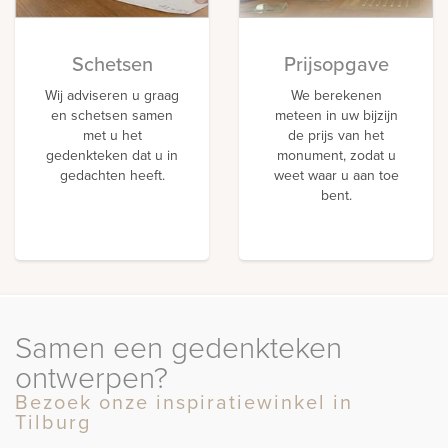
Schetsen
Prijsopgave
Wij adviseren u graag
We berekenen
en schetsen samen
meteen in uw bijzijn
met u het
de prijs van het
gedenkteken dat u in
monument, zodat u
gedachten heeft.
weet waar u aan toe
bent.
Samen een gedenkteken
ontwerpen?
Bezoek onze inspiratiewinkel in
Tilburg