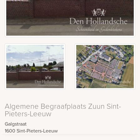
Algemene Begraafplaats Zuun Sint-
Pieters-Leeuw
Galgstraat
1600
Sint-Pieters-Leeuw