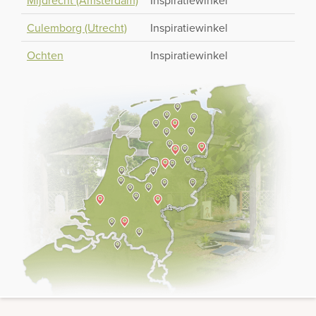
Mijdrecht (Amsterdam)
Inspiratiewinkel
Culemborg (Utrecht)
Inspiratiewinkel
Ochten
Inspiratiewinkel