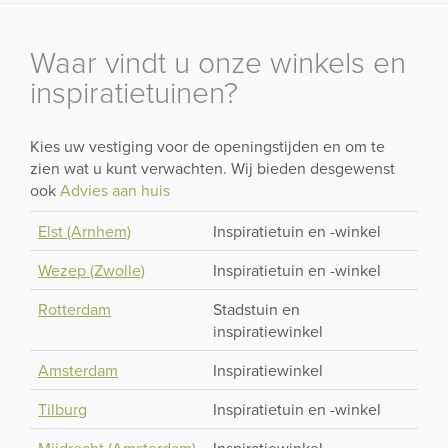
Waar vindt u onze winkels en
inspiratietuinen?
Kies uw vestiging voor de openingstijden en om te
zien wat u kunt verwachten. Wij bieden desgewenst
ook
Advies aan huis
Elst (Arnhem)
Inspiratietuin en -winkel
Wezep (Zwolle)
Inspiratietuin en -winkel
Rotterdam
Stadstuin en
inspiratiewinkel
Amsterdam
Inspiratiewinkel
Tilburg
Inspiratietuin en -winkel