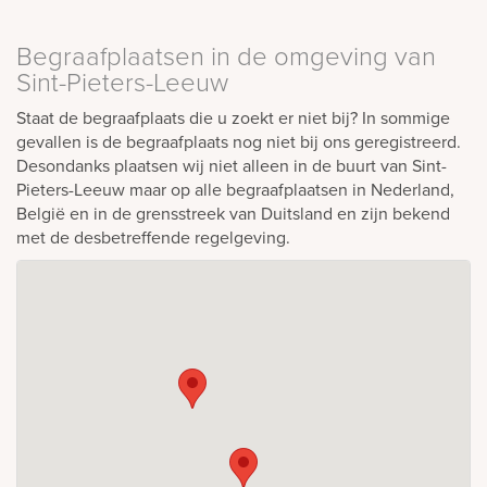
Begraafplaatsen in de omgeving van
Sint-Pieters-Leeuw
Staat de begraafplaats die u zoekt er niet bij? In sommige
gevallen is de begraafplaats nog niet bij ons geregistreerd.
Desondanks plaatsen wij niet alleen in de buurt van Sint-
Pieters-Leeuw maar op alle begraafplaatsen in Nederland,
België en in de grensstreek van Duitsland en zijn bekend
met de desbetreffende regelgeving.