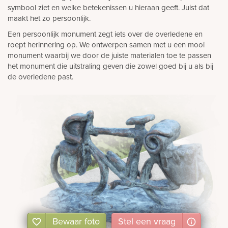
symbool ziet en welke betekenissen u hieraan geeft. Juist dat
maakt het zo persoonlijk.
Een persoonlijk monument zegt iets over de overledene en
roept herinnering op. We ontwerpen samen met u een mooi
monument waarbij we door de juiste materialen toe te passen
het monument die uitstraling geven die zowel goed bij u als bij
de overledene past.
Bewaar foto
Stel
een
vraag