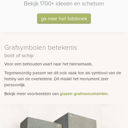
Bekijk 1700+ ideeën en schetsen
ga naar het fotoboek
Grafsymbolen betekenis
boot of schip
Voor een behouden vaart naar het hiernamaals.
Tegenwoordig passen we dit ook vaak toe als symbool van de
hobby van de overledene. Dit maakt het monument zeer
persoonlijk.
Bekijk meer voorbeelden van
glazen grafmonumenten
.