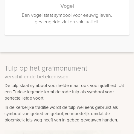
Vogel
Een vogel staat symbool voor eeuwig leven,
gevleugelde ziel en spiritualiteit.
Tulp op het grafmonument
verschillende betekenissen
De tulp staat symbool voor liefde maar ook voor ijdelheid. Uit
een Turkse legende komt de rode tulp als symbool voor
perfecte liefde voort.
In de kerkelijke traditie wordt de tulp wel eens gebruikt als
symbool van gebed en geloof, vermoedelijk omdat de
bloemkelk iets weg heeft van in gebed gevouwen handen.