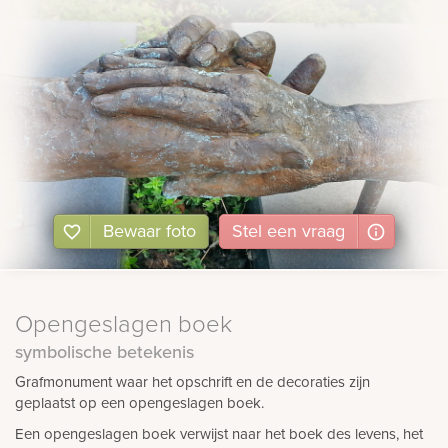
Bewaar foto
Stel
een
vraag
Opengeslagen boek
symbolische betekenis
Grafmonument waar het opschrift en de decoraties zijn
geplaatst op een opengeslagen boek.
Een opengeslagen boek verwijst naar het boek des levens, het