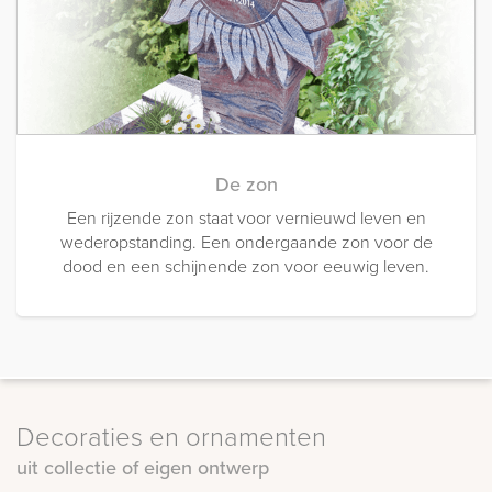
De zon
Een rijzende zon staat voor vernieuwd leven en
wederopstanding. Een ondergaande zon voor de
dood en een schijnende zon voor eeuwig leven.
Decoraties en ornamenten
uit collectie of eigen ontwerp