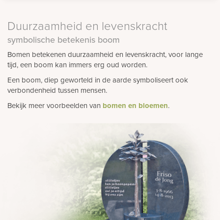
Duurzaamheid en levenskracht
symbolische betekenis boom
Bomen betekenen duurzaamheid en levenskracht, voor lange
tijd, een boom kan immers erg oud worden.
Een boom, diep geworteld in de aarde symboliseert ook
verbondenheid tussen mensen.
Bekijk meer voorbeelden van
bomen en bloemen
.