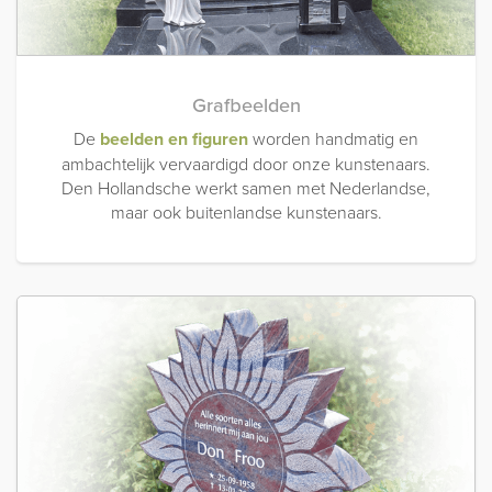
Grafbeelden
De
beelden en figuren
worden handmatig en
ambachtelijk vervaardigd door onze kunstenaars.
Den Hollandsche werkt samen met Nederlandse,
maar ook buitenlandse kunstenaars.