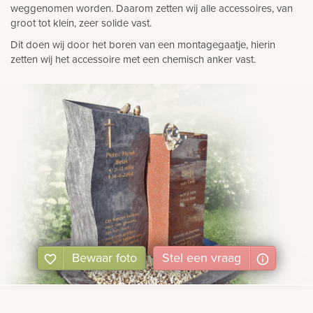
weggenomen worden. Daarom zetten wij alle accessoires, van
groot tot klein, zeer solide vast.
Dit doen wij door het boren van een montagegaatje, hierin
zetten wij het accessoire met een chemisch anker vast.
Bewaar foto
Stel
een
vraag