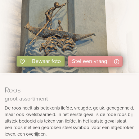
Bewaar foto
Stel
een
vraag
Roos
groot assortiment
De roos heeft als betekenis liefde, vreugde, geluk, genegenheid,
maar ook kwetsbaarheid. In het eerste geval is de rode roos bij
uitstek bedoeld als teken van liefde. In het laatste geval staat
een roos met een gebroken steel symbool voor een afgebroken
leven, een overlijden.