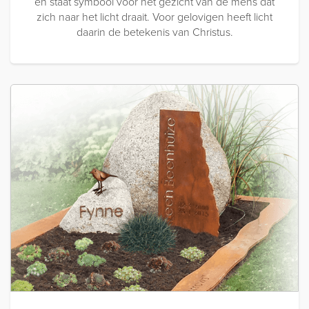
en staat symbool voor het gezicht van de mens dat
zich naar het licht draait. Voor gelovigen heeft licht
daarin de betekenis van Christus.