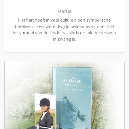
Hartje
Het hart heeft in veel culturen een symbolische
betekenis. Een wereldwijde betekenis van het hart
is symbool van de liefde dat sinds de middeleeuwen
in zwang is.