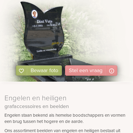
Bewaar foto
Stel
een
vraag
Engelen en heiligen
grafaccessoires en beelden
Engelen staan bekend als hemelse boodschappers en vormen
een brug tussen het hogere en de aarde.
Ons assortiment beelden van engelen en heiligen bestaat uit