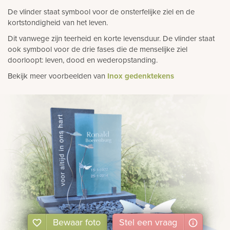
De vlinder staat symbool voor de onsterfelijke ziel en de
kortstondigheid van het leven.
Dit vanwege zijn teerheid en korte levensduur. De vlinder staat
ook symbool voor de drie fases die de menselijke ziel
doorloopt: leven, dood en wederopstanding.
Bekijk meer voorbeelden van
Inox gedenktekens
Bewaar foto
Stel
een
vraag