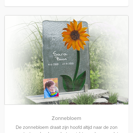
Zonnebloem
De zonnebloem draait zijn hoofd altijd naar de zon