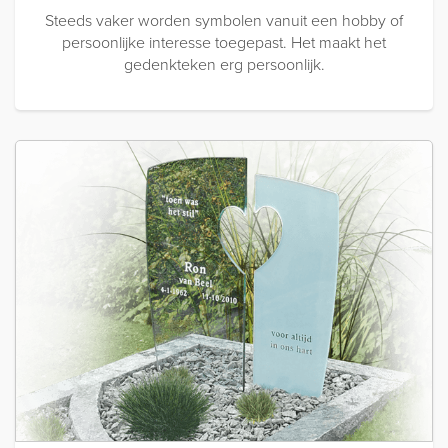
Steeds vaker worden symbolen vanuit een hobby of
persoonlijke interesse toegepast. Het maakt het
gedenkteken erg persoonlijk.