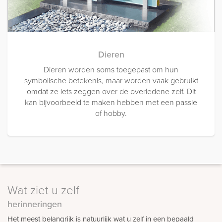
Dieren
Dieren worden soms toegepast om hun
symbolische betekenis, maar worden vaak gebruikt
omdat ze iets zeggen over de overledene zelf. Dit
kan bijvoorbeeld te maken hebben met een passie
of hobby.
Wat ziet u zelf
herinneringen
Het meest belangrijk is natuurlijk wat u zelf in een bepaald