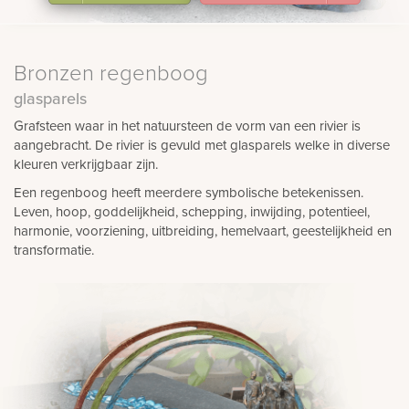
Bronzen regenboog
glasparels
Grafsteen waar in het natuursteen de vorm van een rivier is
aangebracht. De rivier is gevuld met glasparels welke in diverse
kleuren verkrijgbaar zijn.
Een regenboog heeft meerdere symbolische betekenissen.
Leven, hoop, goddelijkheid, schepping, inwijding, potentieel,
harmonie, voorziening, uitbreiding, hemelvaart, geestelijkheid en
transformatie.