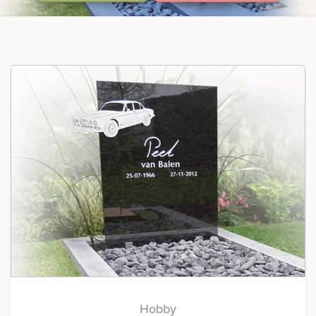
Hobby