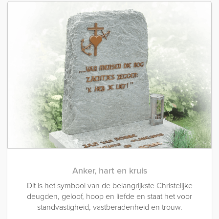
Anker, hart en kruis
Dit is het symbool van de belangrijkste Christelijke
deugden, geloof, hoop en liefde en staat het voor
standvastigheid, vastberadenheid en trouw.