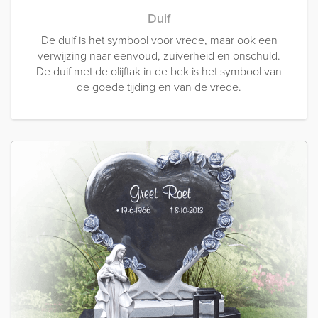
Duif
De duif is het symbool voor vrede, maar ook een
verwijzing naar eenvoud, zuiverheid en onschuld.
De duif met de olijftak in de bek is het symbool van
de goede tijding en van de vrede.