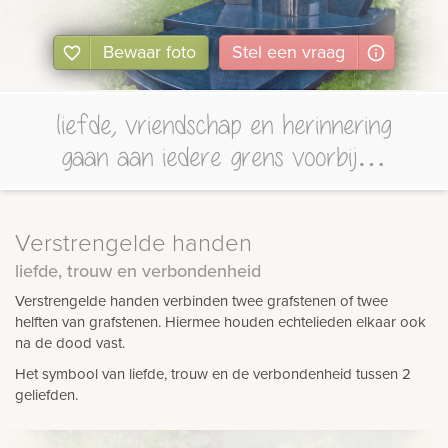
Bewaar foto
Stel
een
vraag
liefde, vriendschap en herinnering
gaan aan iedere grens voorbij…
Verstrengelde handen
liefde, trouw en verbondenheid
Verstrengelde handen verbinden twee grafstenen of twee
helften van grafstenen. Hiermee houden echtelieden elkaar ook
na de dood vast.
Het symbool van liefde, trouw en de verbondenheid tussen 2
geliefden.