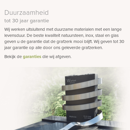
Duurzaamheid
tot 30 jaar garantie
Wij werken uitsluitend met duurzame materialen met een lange
levensduur. De beste kwaliteit natuursteen, inox, staal en glas
geven u de garantie dat de grafzerk mooi blijft. Wij geven tot 30
jaar garantie op alle door ons geleverde grafzerken.
Bekijk de
garanties
die wij afgeven.