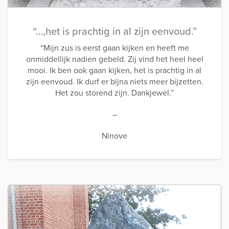
“…,het is prachtig in al zijn eenvoud.”
“Mijn zus is eerst gaan kijken en heeft me
onmiddellijk nadien gebeld. Zij vind het heel heel
mooi. Ik ben ook gaan kijken, het is prachtig in al
zijn eenvoud. Ik durf er bijna niets meer bijzetten.
Het zou storend zijn. Dankjewel.”
–
Ninove