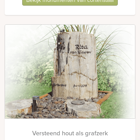
Versteend hout als grafzerk