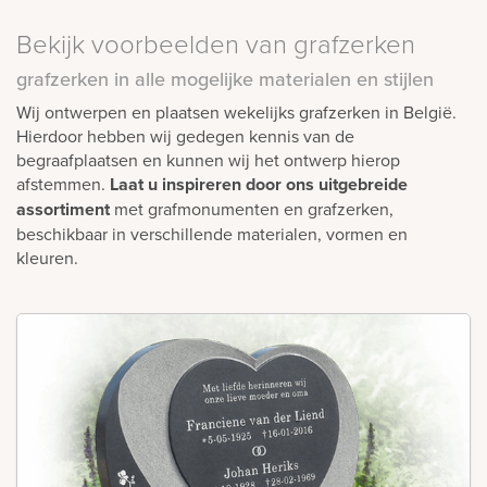
Bekijk voorbeelden van grafzerken
grafzerken in alle mogelijke materialen en stijlen
Wij ontwerpen en plaatsen wekelijks grafzerken in België.
Hierdoor hebben wij gedegen kennis van de
begraafplaatsen en kunnen wij het ontwerp hierop
afstemmen.
Laat u inspireren door ons uitgebreide
assortiment
met grafmonumenten en grafzerken,
beschikbaar in verschillende materialen, vormen en
kleuren.