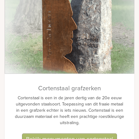
Cortenstaal grafzerken
Cortenstaal is een in de jaren dertig van de 20e eeuw
uitgevonden staalsoort. Toepassing van dit fraaie metaal
in een grafzerk echter is iets nieuws. Cortenstaal is een
duurzaam materiaal en heeft een prachtige roestkleurige
uitstraling.
Bekijk monumenten van cortenstaal