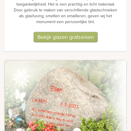
toegankelijkheid. Het is een prachtig en licht materiaal.
Door gebruik te maken van verschillende glastechnieken
als glasfusing, smelten en emailleren, geven wij het
monument een persoonlijke tint.
Bekijk glazen grafzerken