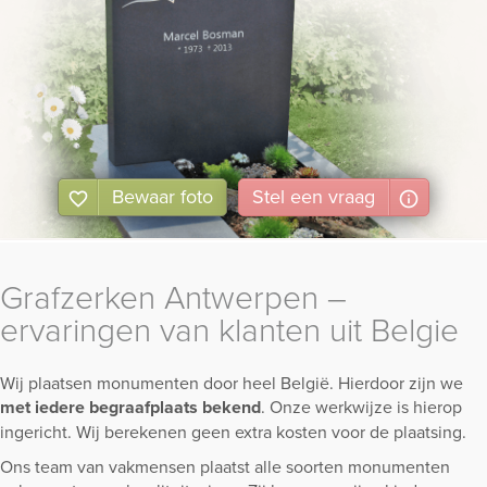
Bewaar foto
Stel
een
vraag
Grafzerken Antwerpen –
ervaringen van klanten uit Belgie
Wij plaatsen monumenten door heel België. Hierdoor zijn we
met iedere begraafplaats bekend
. Onze werkwijze is hierop
ingericht. Wij berekenen geen extra kosten voor de plaatsing.
Ons team van vakmensen plaatst alle soorten monumenten