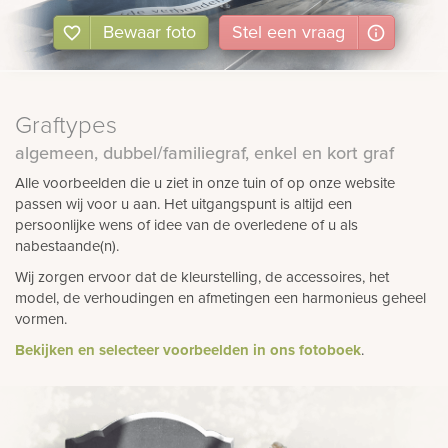
Bewaar foto
Stel
een
vraag
Graftypes
algemeen, dubbel/familiegraf, enkel en kort graf
Alle voorbeelden die u ziet in onze tuin of op onze website
passen wij voor u aan. Het uitgangspunt is altijd een
persoonlijke wens of idee van de overledene of u als
nabestaande(n).
Wij zorgen ervoor dat de kleurstelling, de accessoires, het
model, de verhoudingen en afmetingen een harmonieus geheel
vormen.
Bekijken en selecteer voorbeelden in ons fotoboek
.