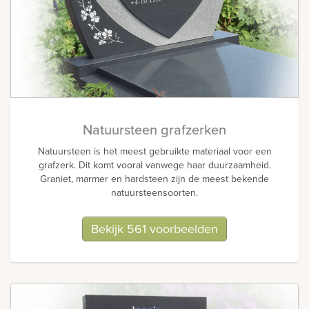
Natuursteen grafzerken
Natuursteen is het meest gebruikte materiaal voor een
grafzerk. Dit komt vooral vanwege haar duurzaamheid.
Graniet, marmer en hardsteen zijn de meest bekende
natuursteensoorten.
Bekijk 561 voorbeelden