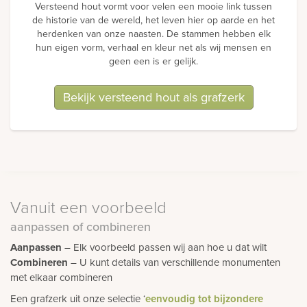
Versteend hout vormt voor velen een mooie link tussen
de historie van de wereld, het leven hier op aarde en het
herdenken van onze naasten. De stammen hebben elk
hun eigen vorm, verhaal en kleur net als wij mensen en
geen een is er gelijk.
Bekijk versteend hout als grafzerk
Vanuit een voorbeeld
aanpassen of combineren
Aanpassen
– Elk voorbeeld passen wij aan hoe u dat wilt
Combineren
– U kunt details van verschillende monumenten
met elkaar combineren
Een grafzerk uit onze selectie ‘
eenvoudig tot bijzondere