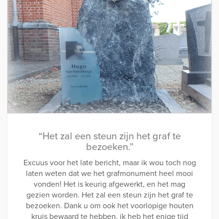
“Het zal een steun zijn het graf te
bezoeken.”
Excuus voor het late bericht, maar ik wou toch nog
laten weten dat we het grafmonument heel mooi
vonden! Het is keurig afgewerkt, en het mag
gezien worden. Het zal een steun zijn het graf te
bezoeken. Dank u om ook het voorlopige houten
kruis bewaard te hebben, ik heb het enige tijd