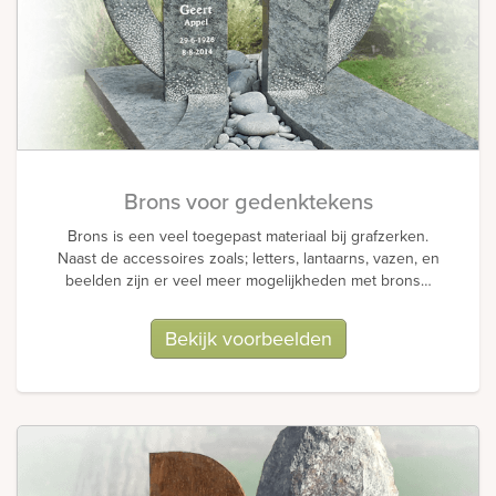
Brons voor gedenktekens
Brons is een veel toegepast materiaal bij grafzerken.
Naast de accessoires zoals; letters, lantaarns, vazen, en
beelden zijn er veel meer mogelijkheden met brons…
Bekijk voorbeelden