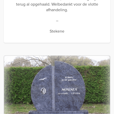
terug al opgehaald. Welbedankt voor de vlotte
afhandeling.
–
Stekene