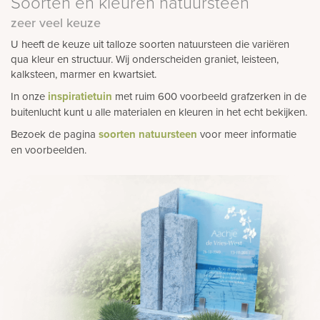
Soorten en kleuren natuursteen
zeer veel keuze
U heeft de keuze uit talloze soorten natuursteen die variëren
qua kleur en structuur. Wij onderscheiden graniet, leisteen,
kalksteen, marmer en kwartsiet.
In onze
inspiratietuin
met ruim 600 voorbeeld grafzerken in de
buitenlucht kunt u alle materialen en kleuren in het echt bekijken.
Bezoek de pagina
soorten natuursteen
voor meer informatie
en voorbeelden.