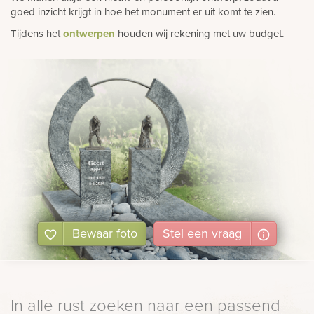
goed inzicht krijgt in hoe het monument er uit komt te zien.
Tijdens het
ontwerpen
houden wij rekening met uw budget.
Bewaar foto
Stel
een
vraag
In alle rust zoeken naar een passend