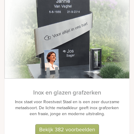
Inox en glazen grafzerken
Inox staat voor Roestvast Staal en is een zeer duurzame
metaalsoort. De lichte metaalkleur geeft inox grafzerken
een fraaie, jonge en moderne uitstraling.
Bekijk 382 voorbeelden