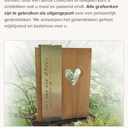
ontdekken wat u mooi en passend vindt.
Alle grafzerken
zijn te gebruiken als uitgangspunt
voor een persoonlijk
gedenkteken. We ontwerpen het gedenkteken geheel
vrijblijvend en kosteloos voor u.