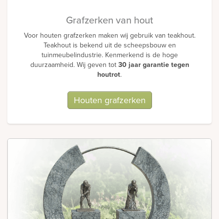
Grafzerken van hout
Voor houten grafzerken maken wij gebruik van teakhout.
Teakhout is bekend uit de scheepsbouw en
tuinmeubelindustrie. Kenmerkend is de hoge
duurzaamheid. Wij geven tot
30 jaar garantie tegen
houtrot
.
Houten grafzerken