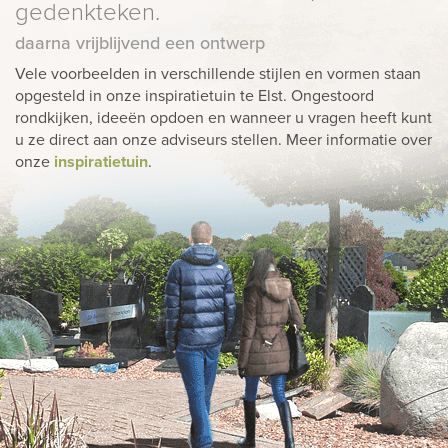
gedenkteken.
daarna vrijblijvend een ontwerp
Vele voorbeelden in verschillende stijlen en vormen staan
opgesteld in onze inspiratietuin te Elst. Ongestoord
rondkijken, ideeën opdoen en wanneer u vragen heeft kunt
u ze direct aan onze adviseurs stellen. Meer informatie over
onze
inspiratietuin
.