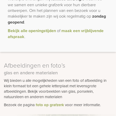
we samen een unieke grafzerk voor hun dierbare
ontwerpen. Om het plannen van een bezoek voor u
makkelijker te maken zijn wij ook regelmatig op
zondag
geopend
.
Bekijk alle openingstijden
of
maak een vrijblijvende
afspraak
.
Afbeeldingen en foto’s
glas en andere materialen
Wij bieden u alle mogelijkheden van een foto of afbeelding in
klein formaat tot een gehele letterplaat met levensgrote
afbeeldingen. Bekijk voorbeelden van glas, porselein,
natuursteen en anderen materialen
Bezoek de pagina
foto op grafzerk
voor meer informatie.