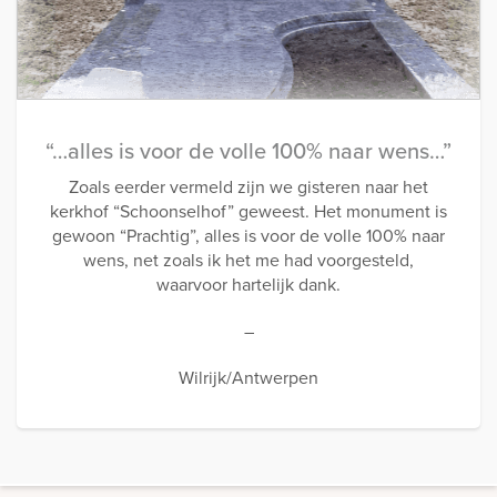
“…alles is voor de volle 100% naar wens…”
Zoals eerder vermeld zijn we gisteren naar het
kerkhof “Schoonselhof” geweest. Het monument is
gewoon “Prachtig”, alles is voor de volle 100% naar
wens, net zoals ik het me had voorgesteld,
waarvoor hartelijk dank.
–
Wilrijk/Antwerpen