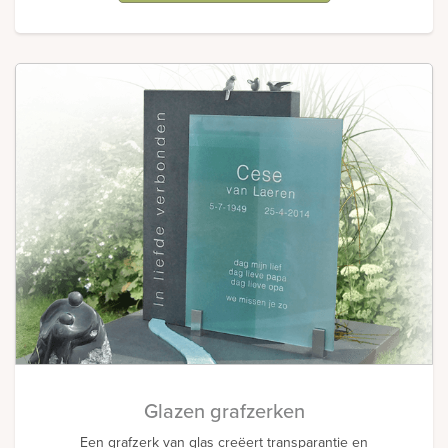
Glazen grafzerken
Een grafzerk van glas creëert transparantie en